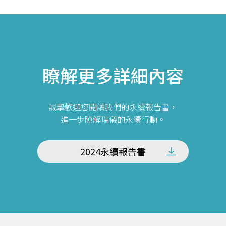
瞭解更多詳細內容
誠摯歡迎您閱讀我們的永續報告書，
進一步瞭解瑞儀的永續行動。
2024永續報告書