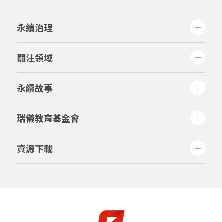
永續治理
關注領域
永續故事
瑞儀教育基金會
資源下載