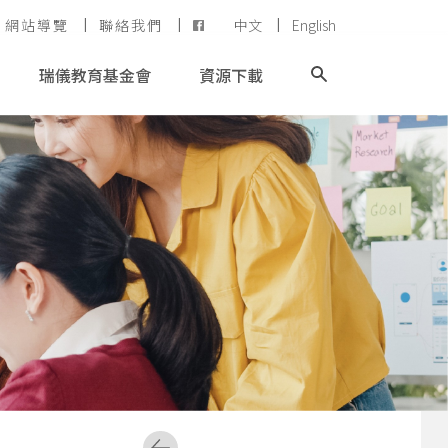
網站導覽
聯絡我們
中文
English
瑞儀教育基金會
資源下載