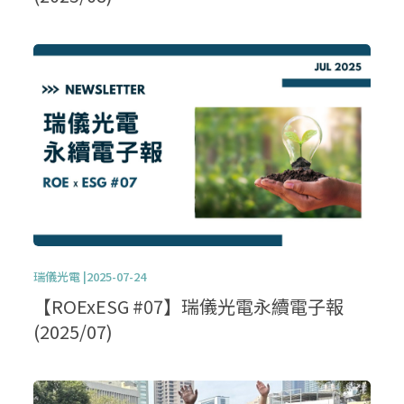
瑞儀光電 |2025-07-24
【ROExESG #07】瑞儀光電永續電子報
(2025/07)