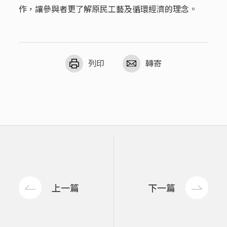
作，讓參與者更了解原民工藝及循環經濟的理念。
列印
轉寄
上一篇
下一篇