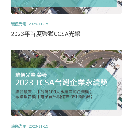
瑞儀光電 |2023-11-15
2023年首度榮獲GCSA光榮
瑞儀光電 |2023-11-15