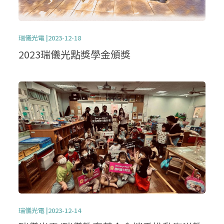
瑞儀光電 |2023-12-18
2023瑞儀光點獎學金頒獎
瑞儀光電 |2023-12-14