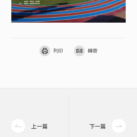
列印
轉寄
上一篇
下一篇