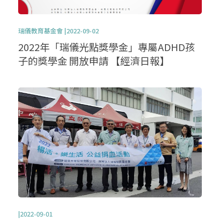
瑞儀教育基金會 |2022-09-02
2022年「瑞儀光點獎學金」專屬ADHD孩
子的獎學金 開放申請 【經濟日報】
|2022-09-01