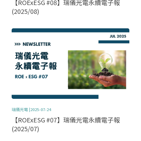
【ROExESG #08】瑞儀光電永續電子報
(2025/08)
瑞儀光電 |2025-07-24
【ROExESG #07】瑞儀光電永續電子報
(2025/07)