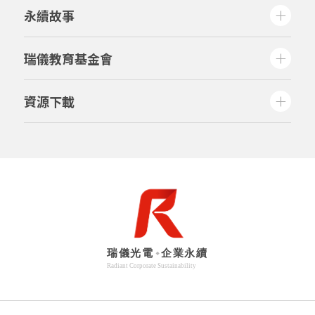
永續故事
瑞儀教育基金會
資源下載