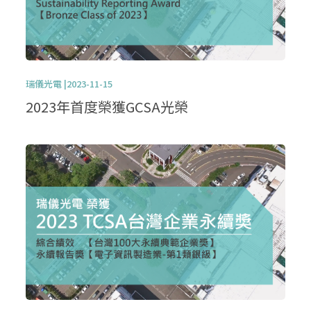
瑞儀光電 |2023-11-15
2023年首度榮獲GCSA光榮