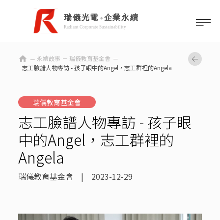
home
永續故事 －
瑞儀教育基金會
志工臉譜人物專訪 - 孩子眼中的Angel，志工群裡的Angela
瑞儀教育基金會
志工臉譜人物專訪 - 孩子眼
中的Angel，志工群裡的
Angela
瑞儀教育基金會 | 2023-12-29