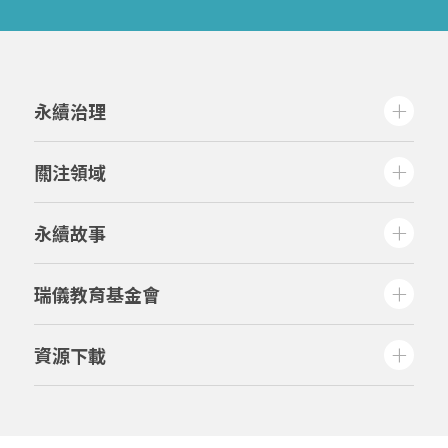
永續治理
關注領域
永續故事
瑞儀教育基金會
資源下載