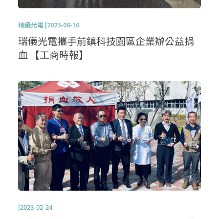
瑞儀光電 |2023-08-10
瑞儀光電攜手前鎮科技園區企業辦公益捐
血 【工商時報】
|2023-02-24