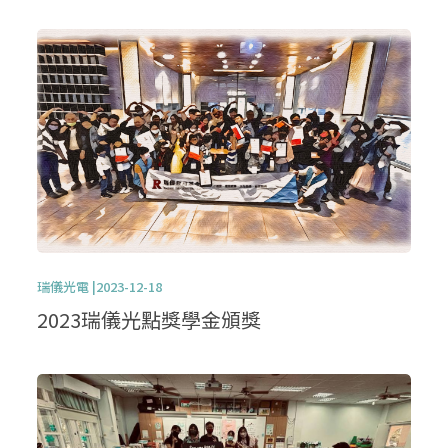
瑞儀光電 |2023-12-18
2023瑞儀光點獎學金頒獎