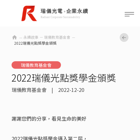
home
永續故事 －
瑞儀教育基金會
2022瑞儀光點獎學金頒獎
瑞儀教育基金會
2022瑞儀光點獎學金頒獎
瑞儀教育基金會 | 2022-12-20
謝謝您們的分享，看見生命的美好
2022瑞儀光點獎學金邁入第二屆，