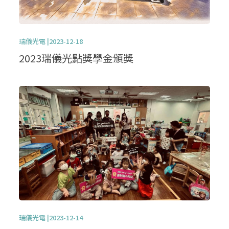
瑞儀光電 |2023-12-18
2023瑞儀光點獎學金頒獎
瑞儀光電 |2023-12-14