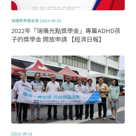
瑞儀教育基金會 |2022-09-02
2022年「瑞儀光點獎學金」專屬ADHD孩
子的獎學金 開放申請 【經濟日報】
|2022-09-01