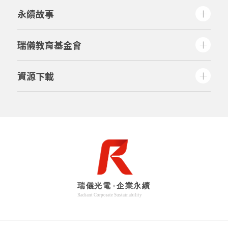
永續故事
瑞儀教育基金會
資源下載