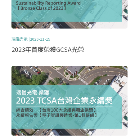
瑞儀光電 |2023-11-15
2023年首度榮獲GCSA光榮