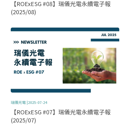
【ROExESG #08】瑞儀光電永續電子報
(2025/08)
瑞儀光電 |2025-07-24
【ROExESG #07】瑞儀光電永續電子報
(2025/07)